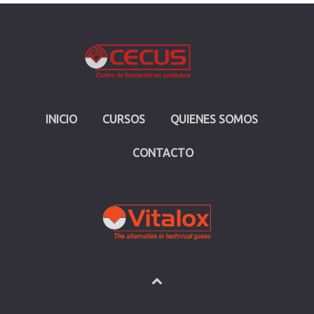
INICIO
CURSOS
QUIENES SOMOS
CONTACTO