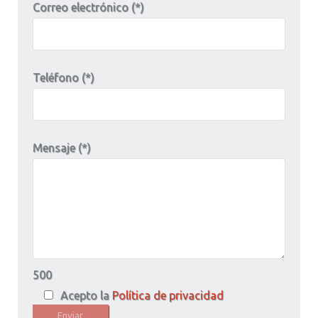
Correo electrónico (*)
Teléfono (*)
Mensaje (*)
500
Acepto la
Política de privacidad