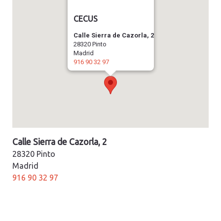
CECUS
Calle Sierra de Cazorla, 2
28320 Pinto
Madrid
916 90 32 97
Calle Sierra de Cazorla, 2
28320 Pinto
Madrid
916 90 32 97