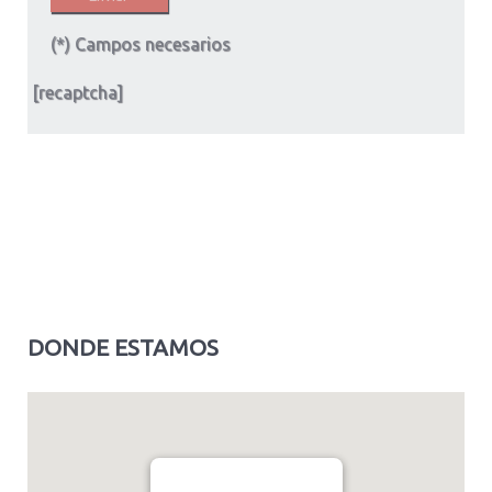
(*) Campos necesarios
[recaptcha]
DONDE ESTAMOS