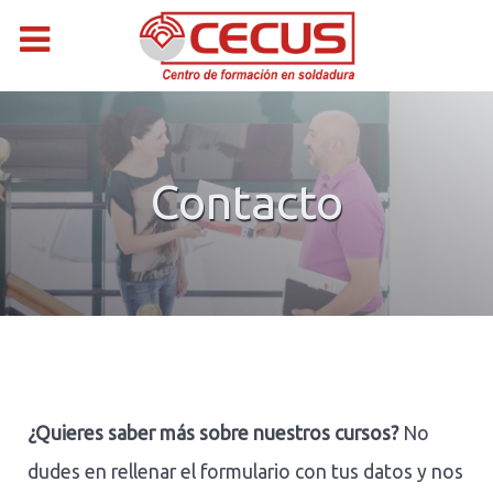
Contacto
¿Quieres saber más sobre nuestros cursos?
No
dudes en rellenar el formulario con tus datos y nos