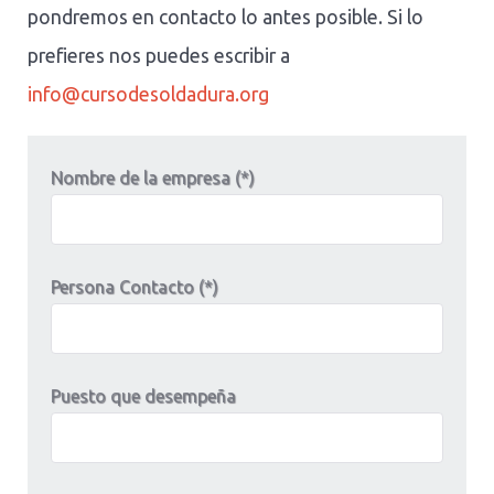
pondremos en contacto lo antes posible. Si lo
prefieres nos puedes escribir a
info@cursodesoldadura.org
Nombre de la empresa (*)
Persona Contacto (*)
Puesto que desempeña